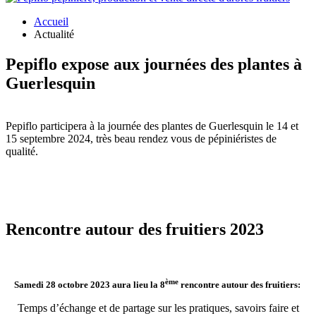
Accueil
Actualité
Pepiflo expose aux journées des plantes à
Guerlesquin
Pepiflo participera à la journée des plantes de Guerlesquin le 14 et
15 septembre 2024, très beau rendez vous de pépiniéristes de
qualité.
Rencontre autour des fruitiers 2023
ème
Samedi 28 octobre 2023 aura lieu la 8
rencontre autour des fruitiers:
Temps d’échange et de partage sur les pratiques, savoirs faire et