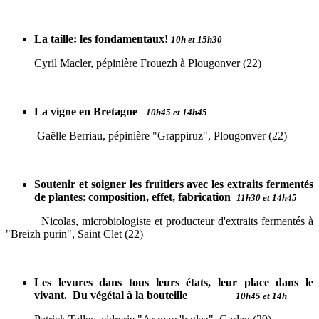
La taille: les fondamentaux!
10h et 15h30
Cyril Macler, pépinière Frouezh à Plougonver (22)
La vigne en Bretagne
10h45 et 14h45
Gaëlle Berriau, pépinière "Grappiruz", Plougonver (22)
Soutenir et soigner les fruitiers avec les extraits fermentés
de plantes
:
composition, effet, fabrication
11h30 et 14h45
Nicolas, microbiologiste et producteur d'extraits fermentés à
"Breizh purin", Saint Clet (22)
Les levures dans tous leurs états, leur place dans le
vivant.
Du végétal à la bouteille
10h45 et 14h